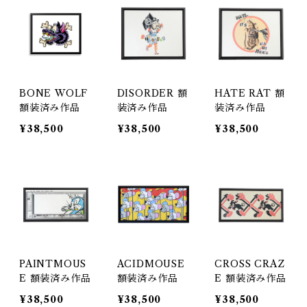
BONE WOLF
DISORDER 額
HATE RAT 額
額装済み作品
装済み作品
装済み作品
¥38,500
¥38,500
¥38,500
PAINTMOUS
ACIDMOUSE
CROSS CRAZ
E 額装済み作品
額装済み作品
E 額装済み作品
¥38,500
¥38,500
¥38,500