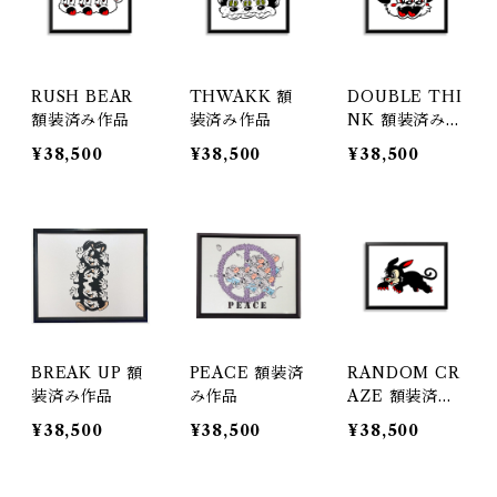
RUSH BEAR
THWAKK 額
DOUBLE THI
額装済み作品
装済み作品
NK 額装済み作
品
¥38,500
¥38,500
¥38,500
BREAK UP 額
PEACE 額装済
RANDOM CR
装済み作品
み作品
AZE 額装済み
作品
¥38,500
¥38,500
¥38,500