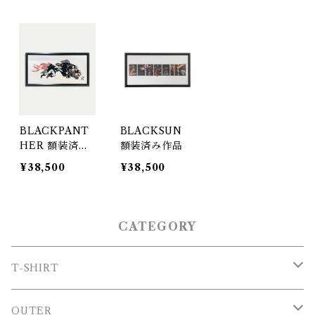
BLACKPANT
BLACKSUN
HER 額装済み
額装済み作品
作品
¥38,500
¥38,500
CATEGORY
T-SHIRT
T-SHIRT
OUTER