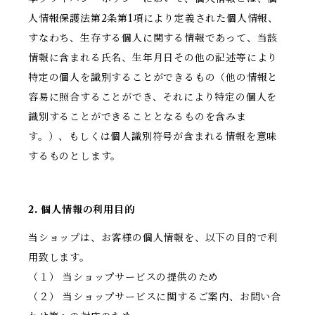
人情報保護法第2条第1項により定義された個人情報、
すなわち、生存する個人に関する情報であって、当該
情報に含まれる氏名、生年月日その他の記述等により
特定の個人を識別することができるもの（他の情報と
容易に照合することができ、それにより特定の個人を
識別することができることとなるものを含みま
す。）、もしくは個人識別符号が含まれる情報を意味
するものとします。
2. 個人情報の利用目的
当ショップは、お客様の個人情報を、以下の目的で利
用致します。
（１） 当ショップサービスの提供のため
（２） 当ショップサービスに関するご案内、お問い合