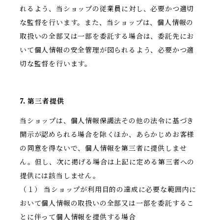
れるよう、当ショップの従業員に対し、必要かつ適切
な監督を行います。また、当ショップは、個人情報の
取扱いの全部又は一部を委託する場合は、委託先にお
いて個人情報の安全管理が図られるよう、必要かつ適
切な監督を行います。
7. 第三者提供
当ショップは、個人情報保護法その他の法令に基づき
開示が認められる場合を除くほか、あらかじめお客様
の同意を得ないで、個人情報を第三者に提供しませ
ん。但し、次に掲げる場合は上記に定める第三者への
提供には該当しません。
（１） 当ショップが利用目的の達成に必要な範囲内に
おいて個人情報の取扱いの全部又は一部を委託するこ
とに伴って個人情報を提供する場合