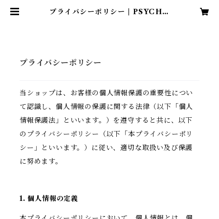
プライバシーポリシー | PSYCHO
WORKS
プライバシーポリシー
当ショップは、お客様の個人情報保護の重要性につい
て認識し、個人情報の保護に関する法律（以下「個人
情報保護法」といいます。）を遵守すると共に、以下
のプライバシーポリシー（以下「本プライバシーポリ
シー」といいます。）に従い、適切な取扱い及び保護
に努めます。
1. 個人情報の定義
本プライバシーポリシーにおいて、個人情報とは、個