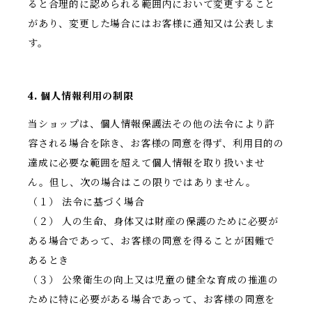
ると合理的に認められる範囲内において変更すること
があり、変更した場合にはお客様に通知又は公表しま
す。
4. 個人情報利用の制限
当ショップは、個人情報保護法その他の法令により許
容される場合を除き、お客様の同意を得ず、利用目的の
達成に必要な範囲を超えて個人情報を取り扱いませ
ん。但し、次の場合はこの限りではありません。
（１） 法令に基づく場合
（２） 人の生命、身体又は財産の保護のために必要が
ある場合であって、お客様の同意を得ることが困難で
あるとき
（３） 公衆衛生の向上又は児童の健全な育成の推進の
ために特に必要がある場合であって、お客様の同意を