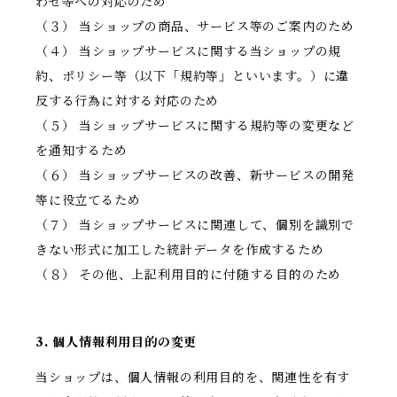
わせ等への対応のため
（３） 当ショップの商品、サービス等のご案内のため
（４） 当ショップサービスに関する当ショップの規
約、ポリシー等（以下「規約等」といいます。）に違
反する行為に対する対応のため
（５） 当ショップサービスに関する規約等の変更など
を通知するため
（６） 当ショップサービスの改善、新サービスの開発
等に役立てるため
（７） 当ショップサービスに関連して、個別を識別で
きない形式に加工した統計データを作成するため
（８） その他、上記利用目的に付随する目的のため
3. 個人情報利用目的の変更
当ショップは、個人情報の利用目的を、関連性を有す