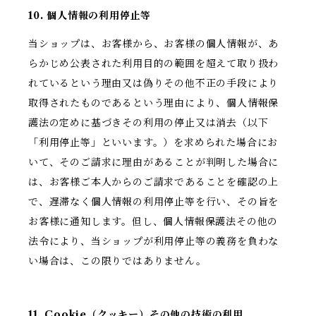
10. 個人情報の利用停止等
当ショップは、お客様から、お客様の個人情報が、あ
らかじめ公表された利用目的の範囲を超えて取り扱わ
れているという理由又は偽りその他不正の手段により
取得されたものであるという理由により、個人情報保
護法の定めに基づきその利用の停止又は消去（以下
「利用停止等」といいます。）を求められた場合にお
いて、そのご請求に理由があることが判明した場合に
は、お客様ご本人からのご請求であることを確認の上
で、遅滞なく個人情報の利用停止等を行い、その旨を
お客様に通知します。但し、個人情報保護法その他の
法令により、当ショップが利用停止等の義務を負わな
い場合は、この限りではありません。
11. Cookie（クッキー）その他の技術の利用