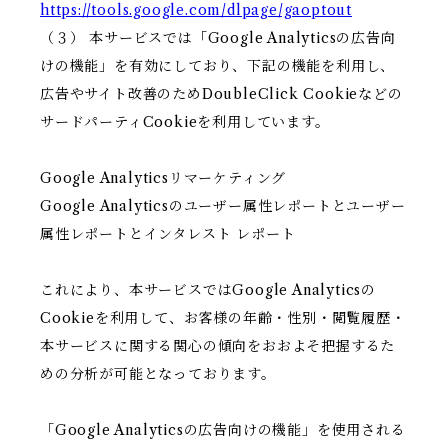
https://tools.google.com/dlpage/gaoptout
（３） 本サービスでは「Google Analyticsの広告向
けの機能」を有効にしており、下記の機能を利用し、
広告やサイト改善のためDoubleClick Cookieなどの
サードパーティCookieを利用しています。
Google Analyticsリマーケティング
Google Analyticsのユーザー属性レポートとユーザー
属性レポートとインタレスト レポート
これにより、本サービスではGoogle Analyticsの
Cookieを利用して、お客様の年齢・性別・閲覧履歴・
本サービスに関する関心の傾向をおおよそ把握するた
めの分析が可能となっております。
「Google Analyticsの広告向けの機能」を使用される