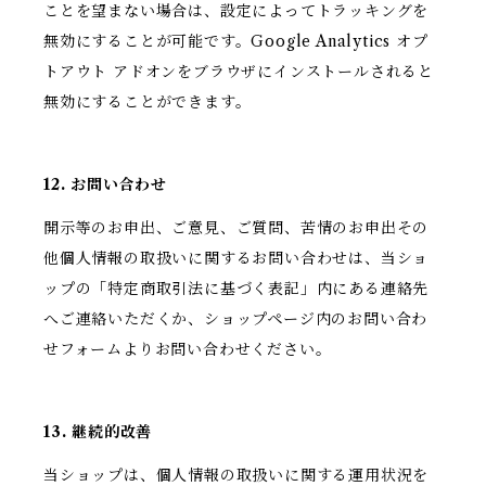
ことを望まない場合は、設定によってトラッキングを
無効にすることが可能です。Google Analytics オプ
トアウト アドオンをブラウザにインストールされると
無効にすることができます。
12. お問い合わせ
開示等のお申出、ご意見、ご質問、苦情のお申出その
他個人情報の取扱いに関するお問い合わせは、当ショ
ップの「特定商取引法に基づく表記」内にある連絡先
へご連絡いただくか、ショップページ内のお問い合わ
せフォームよりお問い合わせください。
13. 継続的改善
当ショップは、個人情報の取扱いに関する運用状況を