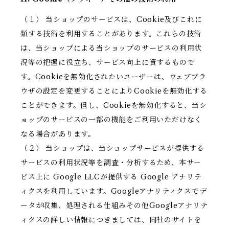
（１） 当ショップのサービスは、Cookie及びこれに
類する技術を利用することがあります。これらの技術
は、当ショップによる当ショップのサービスの利用状
況等の把握に役立ち、サービス向上に資するもので
す。Cookieを無効化されたいユーザーは、ウェブブラ
ウザの設定を変更することによりCookieを無効化する
ことができます。但し、Cookieを無効化すると、当シ
ョップのサービスの一部の機能をご利用いただけなく
なる場合があります。
（２） 当ショップは、当ショップサービスが提供する
サービスの利用状況等を調査・分析するため、本サー
ビス上に Google LLCが提供する Google アナリテ
ィクスを利用しています。Googleアナリティクスでデ
ータが収集、処理される仕組みその他Googleアナリテ
ィクスの詳しい情報につきましては、同社のサイトを