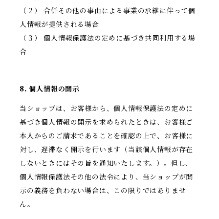
（２） 合併その他の事由による事業の承継に伴って個
人情報が提供される場合
（３） 個人情報保護法の定めに基づき共同利用する場
合
8. 個人情報の開示
当ショップは、お客様から、個人情報保護法の定めに
基づき個人情報の開示を求められたときは、お客様ご
本人からのご請求であることを確認の上で、お客様に
対し、遅滞なく開示を行います（当該個人情報が存在
しないときにはその旨を通知いたします。）。但し、
個人情報保護法その他の法令により、当ショップが開
示の義務を負わない場合は、この限りではありませ
ん。