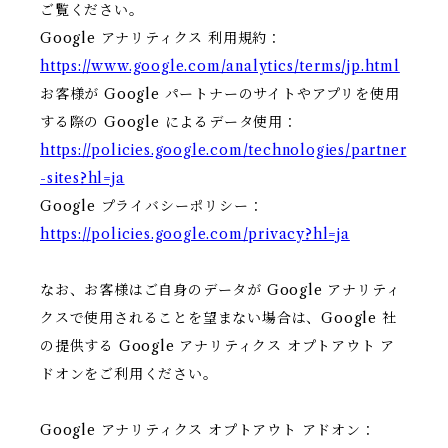
ご覧ください。
Google アナリティクス 利用規約：
https://www.google.com/analytics/terms/jp.html
お客様が Google パートナーのサイトやアプリを使用
する際の Google によるデータ使用：
https://policies.google.com/technologies/partner
-sites?hl=ja
Google プライバシーポリシー：
https://policies.google.com/privacy?hl=ja
なお、お客様はご自身のデータが Google アナリティ
クスで使用されることを望まない場合は、Google 社
の提供する Google アナリティクス オプトアウト ア
ドオンをご利用ください。
Google アナリティクス オプトアウト アドオン：