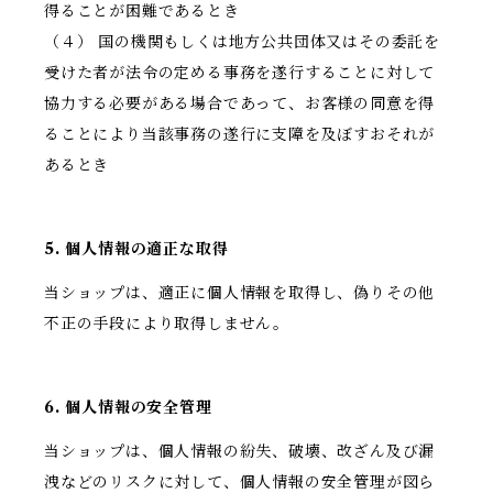
得ることが困難であるとき
（４） 国の機関もしくは地方公共団体又はその委託を
受けた者が法令の定める事務を遂行することに対して
協力する必要がある場合であって、お客様の同意を得
ることにより当該事務の遂行に支障を及ぼすおそれが
あるとき
5. 個人情報の適正な取得
当ショップは、適正に個人情報を取得し、偽りその他
不正の手段により取得しません。
6. 個人情報の安全管理
当ショップは、個人情報の紛失、破壊、改ざん及び漏
洩などのリスクに対して、個人情報の安全管理が図ら