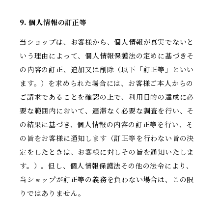
9. 個人情報の訂正等
当ショップは、お客様から、個人情報が真実でないと
いう理由によって、個人情報保護法の定めに基づきそ
の内容の訂正、追加又は削除（以下「訂正等」といい
ます。）を求められた場合には、お客様ご本人からの
ご請求であることを確認の上で、利用目的の達成に必
要な範囲内において、遅滞なく必要な調査を行い、そ
の結果に基づき、個人情報の内容の訂正等を行い、そ
の旨をお客様に通知します（訂正等を行わない旨の決
定をしたときは、お客様に対しその旨を通知いたしま
す。）。但し、個人情報保護法その他の法令により、
当ショップが訂正等の義務を負わない場合は、この限
りではありません。