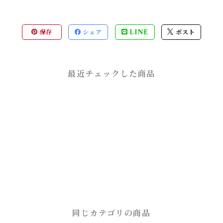
保存
シェア
LINE
ポスト
最近チェックした商品
同じカテゴリの商品