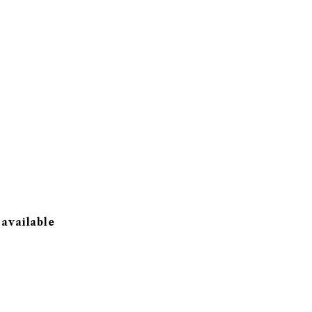
 available