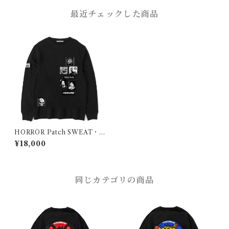
最近チェックした商品
HORROR Patch SWEAT・H
OODIE・ZIP HOODIE
¥18,000
同じカテゴリの商品