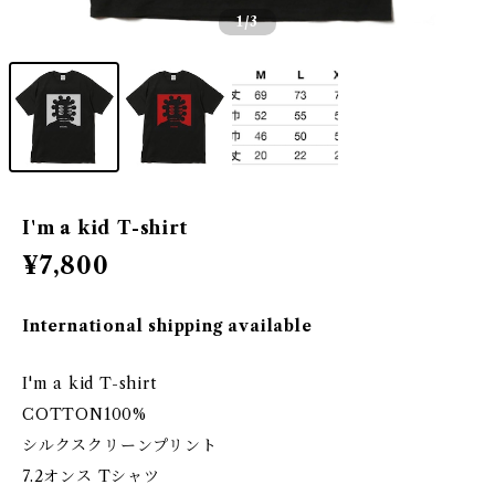
1
/3
I'm a kid T-shirt
¥7,800
International shipping available
I'm a kid T-shirt
COTTON100%
シルクスクリーンプリント
7.2オンス Tシャツ