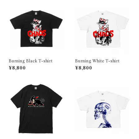
Burning Black T-shirt
Burning White T-shirt
¥8,800
¥8,800