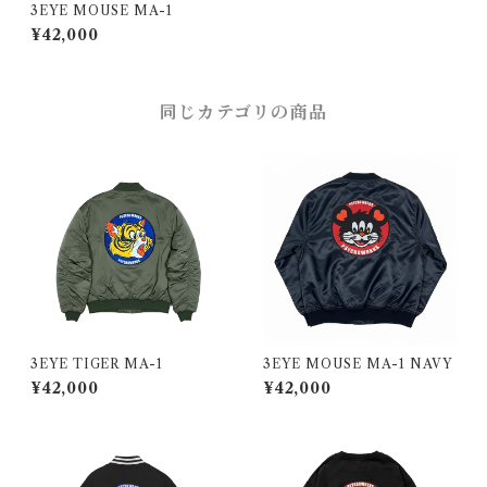
3EYE MOUSE MA-1
¥42,000
同じカテゴリの商品
3EYE TIGER MA-1
3EYE MOUSE MA-1 NAVY
¥42,000
¥42,000