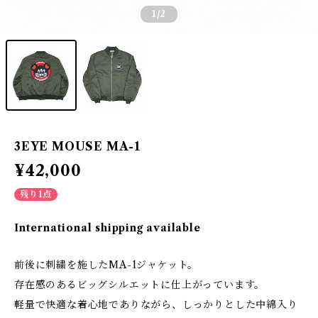
1
/2
3EYE MOUSE MA-1
¥42,000
残り1点
International shipping available
前後に刺繍を施したMA-1ジャケット。
存在感のあるビッグシルエットに仕上がっています。
軽量で快適な着心地でありながら、しっかりとした中綿入り