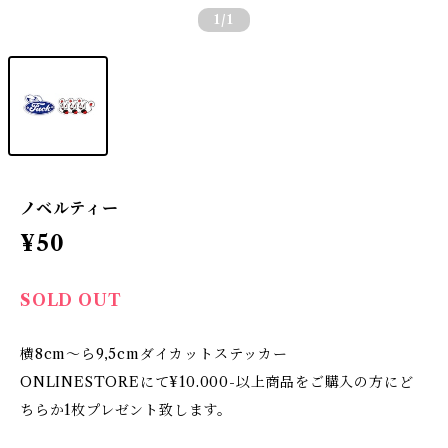
1
/1
ノベルティー
¥50
SOLD OUT
横8cm〜ら9,5cmダイカットステッカー
ONLINESTOREにて¥10.000-以上商品をご購入の方にど
ちらか1枚プレゼント致します。