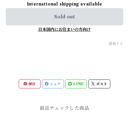
International shipping available
Sold out
日本国内にお住まいの方向け
通報する
保存
シェア
LINE
ポスト
最近チェックした商品