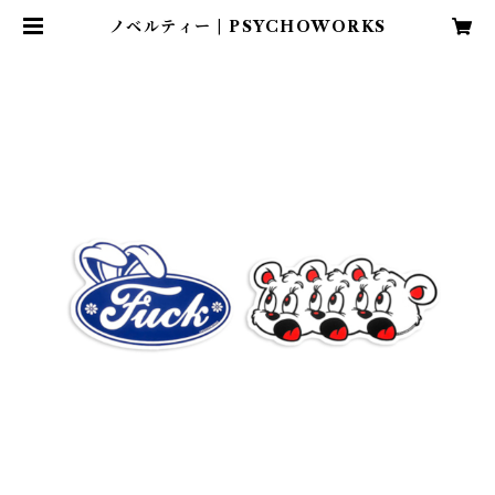
ノベルティー | PSYCHOWORKS