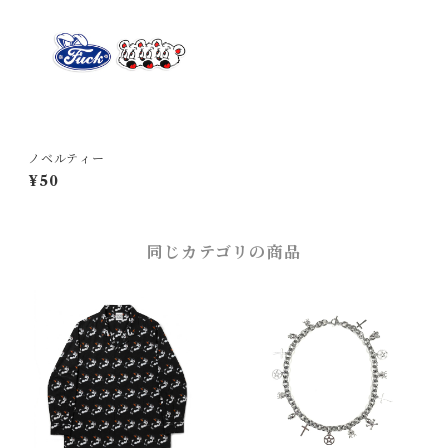
ノベルティー
¥50
同じカテゴリの商品